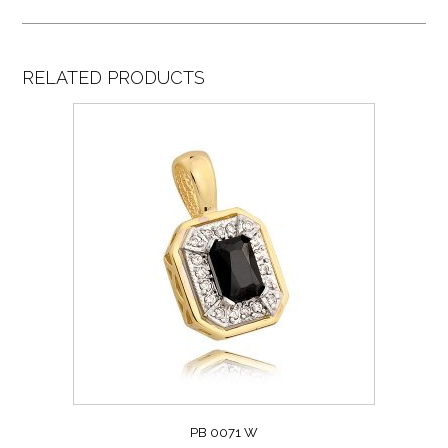
RELATED PRODUCTS
PB 0071 W