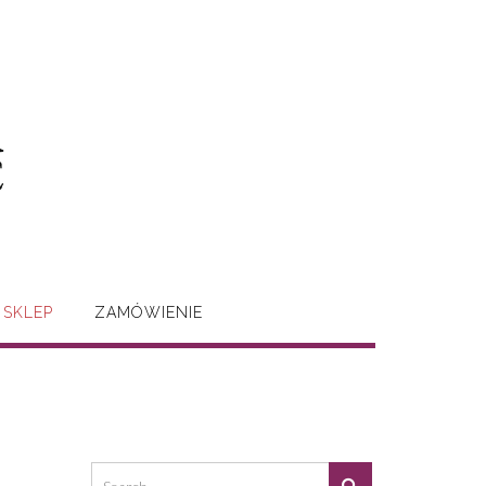
SKLEP
ZAMÓWIENIE