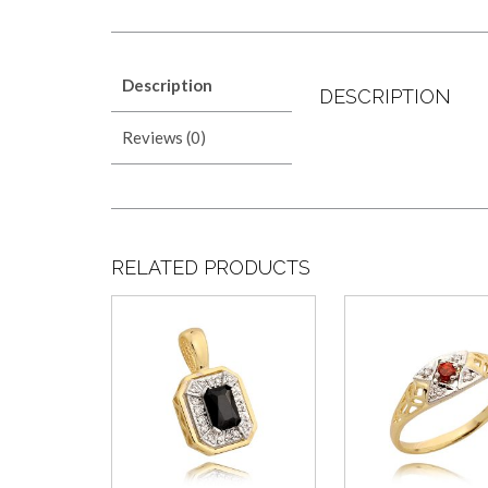
Description
DESCRIPTION
Reviews (0)
RELATED PRODUCTS