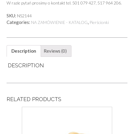
W razie pytań prosimy o kontakt tel. 501 079 427, 517 964 206.
SKU:
NS2144
Categories:
,
NA ZAMÓWIENIE - KATALOG
Pierścionki
Description
Reviews (0)
DESCRIPTION
RELATED PRODUCTS