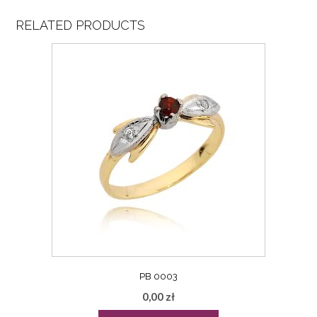
RELATED PRODUCTS
PB 0003
0,00
zł