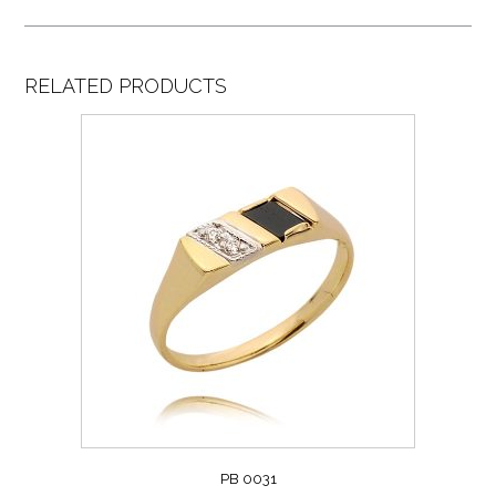
RELATED PRODUCTS
PB 0031