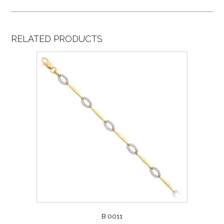
RELATED PRODUCTS
B 0011