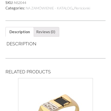
SKU:
NS2044
Categories:
,
NA ZAMÓWIENIE - KATALOG
Pierścionki
Description
Reviews (0)
DESCRIPTION
RELATED PRODUCTS