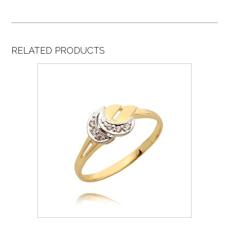
RELATED PRODUCTS