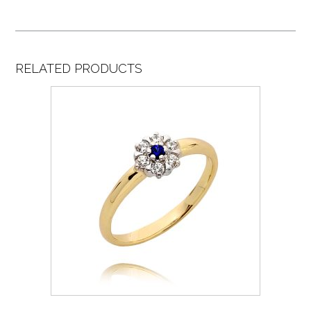
RELATED PRODUCTS