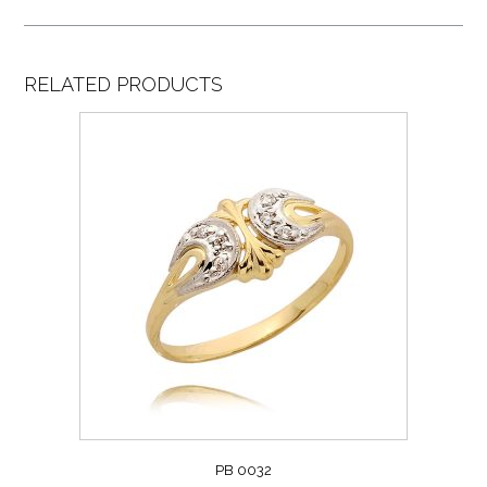
RELATED PRODUCTS
PB 0032