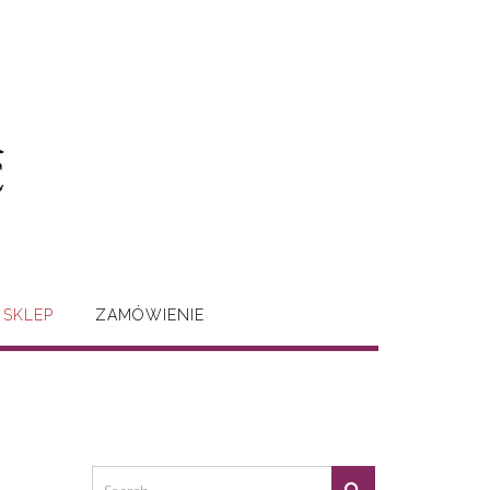
SKLEP
ZAMÓWIENIE