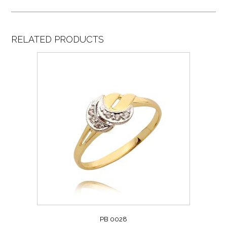
RELATED PRODUCTS
PB 0028