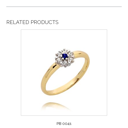
RELATED PRODUCTS
PB 0041