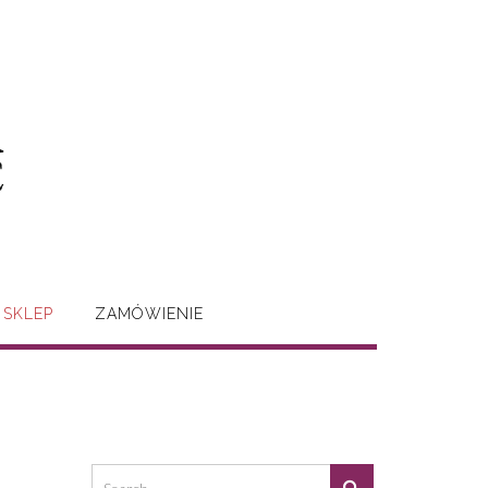
SKLEP
ZAMÓWIENIE