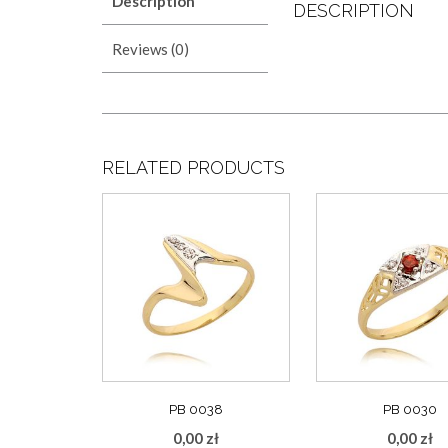
Description
DESCRIPTION
Reviews (0)
RELATED PRODUCTS
PB 0038
PB 0030
0,00
zł
0,00
zł