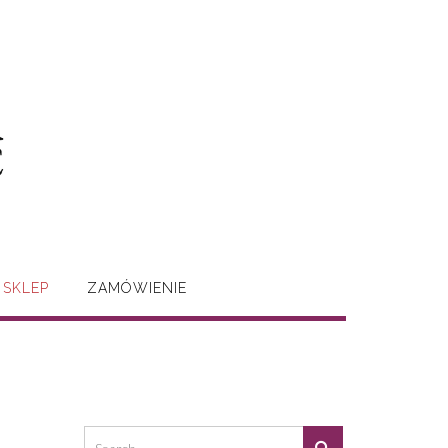
SKLEP
ZAMÓWIENIE