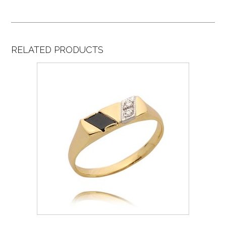
RELATED PRODUCTS