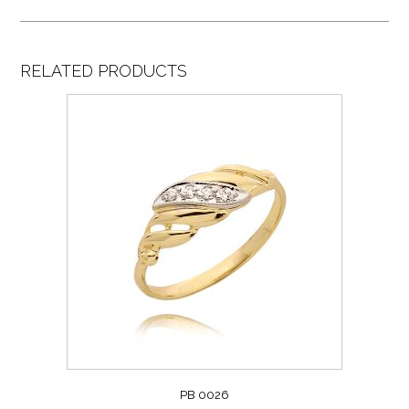
RELATED PRODUCTS
PB 0026