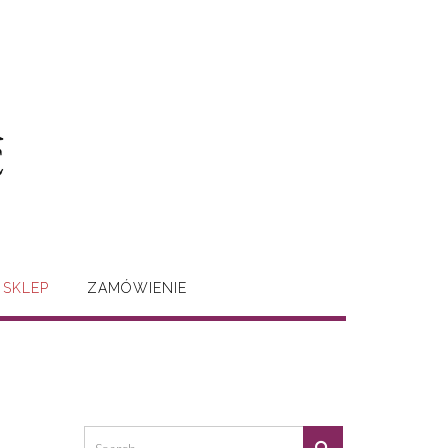
SKLEP
ZAMÓWIENIE