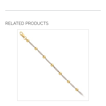
RELATED PRODUCTS