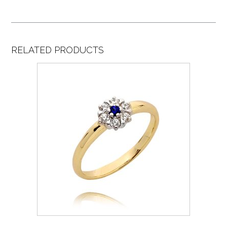
RELATED PRODUCTS