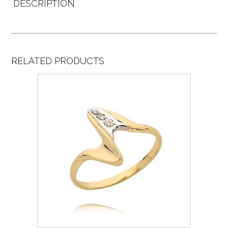
DESCRIPTION
RELATED PRODUCTS