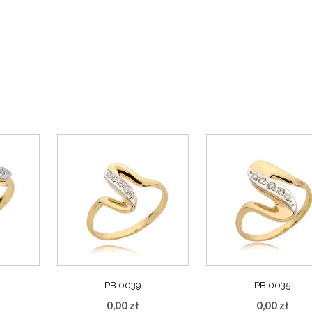
PB 0039
PB 0035
0,00
zł
0,00
zł