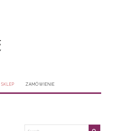
SKLEP
ZAMÓWIENIE