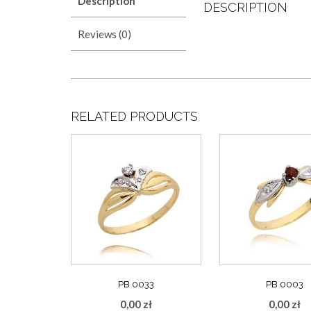
Description
DESCRIPTION
Reviews (0)
RELATED PRODUCTS
PB 0033
PB 0003
0,00
zł
0,00
zł