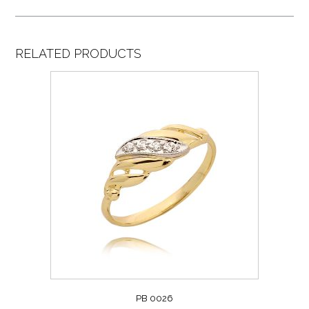
RELATED PRODUCTS
PB 0026