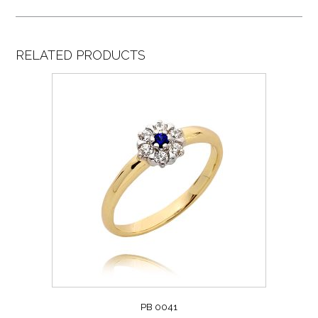
RELATED PRODUCTS
PB 0041