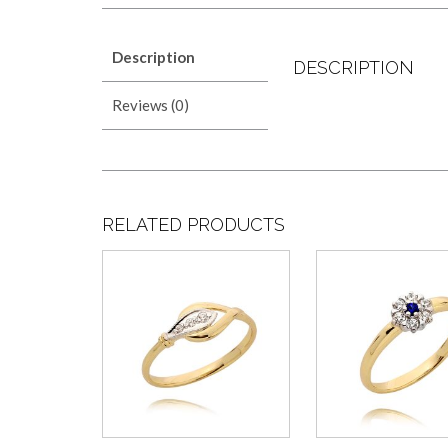
Description
DESCRIPTION
Reviews (0)
RELATED PRODUCTS