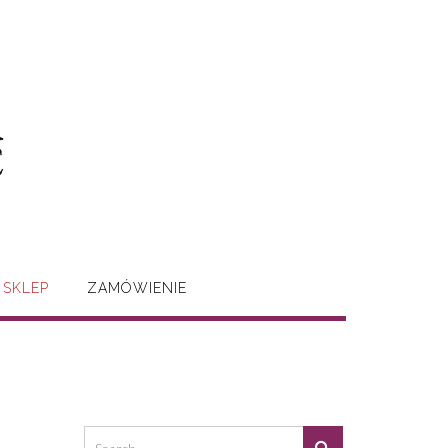
SKLEP
ZAMÓWIENIE