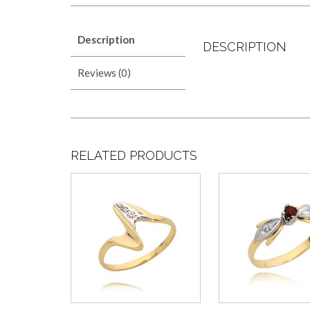
Description
DESCRIPTION
Reviews (0)
RELATED PRODUCTS