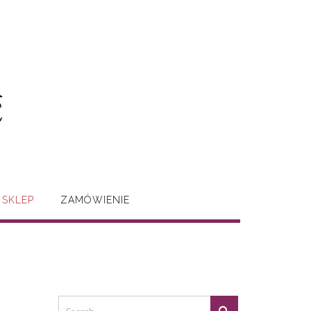
SKLEP
ZAMÓWIENIE