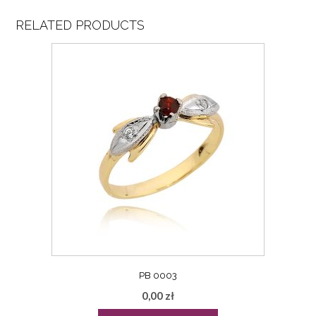
RELATED PRODUCTS
PB 0003
0,00
zł