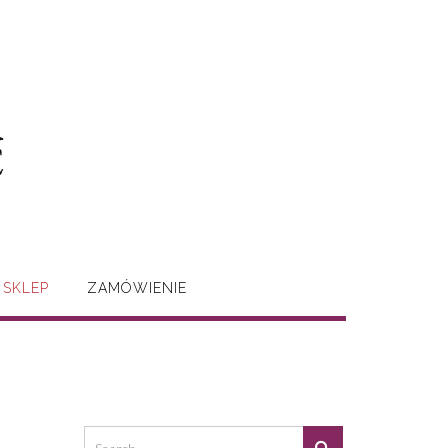
SKLEP
ZAMÓWIENIE