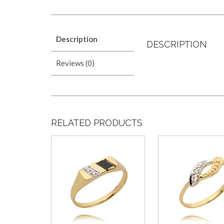
Description
DESCRIPTION
Reviews (0)
RELATED PRODUCTS