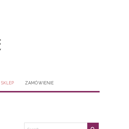
SKLEP
ZAMÓWIENIE