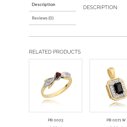
Description
DESCRIPTION
Reviews (0)
RELATED PRODUCTS
PB 0003
PB 0071 W