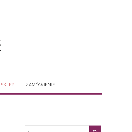
SKLEP
ZAMÓWIENIE