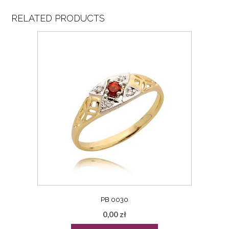
RELATED PRODUCTS
PB 0030
0,00
zł