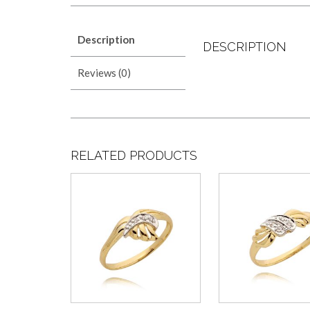
Description
DESCRIPTION
Reviews (0)
RELATED PRODUCTS