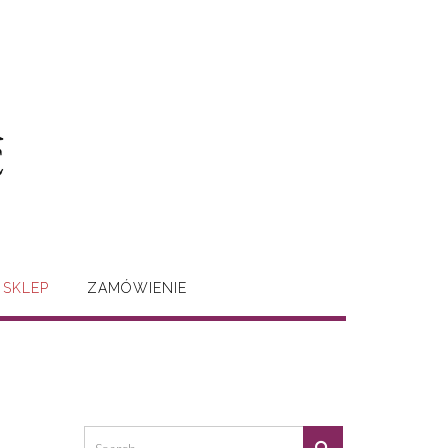
SKLEP
ZAMÓWIENIE