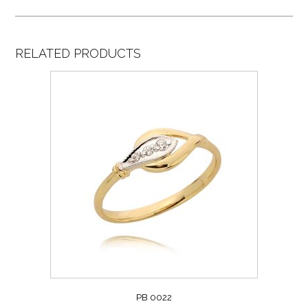
RELATED PRODUCTS
PB 0022